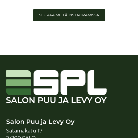
SEURAA MEITÄ INSTAGRAMISSA
Salon Puu ja Levy Oy
Satamakatu 17