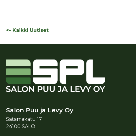
<- Kaikki Uutiset
Salon Puu ja Levy Oy
Satamakatu 17
24100 SALO