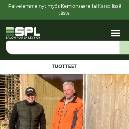
Palvelemme nyt myös Kemiönsaarella!
Katso lisää
tästä.